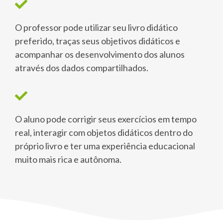
O professor pode utilizar seu livro didático
preferido, traças seus objetivos didáticos e
acompanhar os desenvolvimento dos alunos
através dos dados compartilhados.
O aluno pode corrigir seus exercícios em tempo
real, interagir com objetos didáticos dentro do
próprio livro e ter uma experiência educacional
muito mais rica e autônoma.