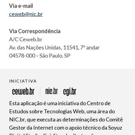
Via e-mail
ceweb@nic.br
Via Correspondência
A/C Ceweb.br
Av. das Nações Unidas, 11541, 7º andar
04578-000 – São Paulo, SP
INICIATIVA
Esta aplicação é uma iniciativa do Centro de
Estudos sobre Tecnologias Web, uma área do
NIC.br, que executa as determinações do Comitê
Gestor da Internet com o apoio técnico da Soyuz