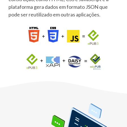
plataforma gera dados em formato JSON que
pode ser reutilizado em outras aplicações.