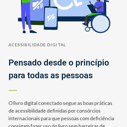
ACESSIBILIDADE DIGITAL
Pensado desde o princípio
para todas as pessoas
O livro digital conectado segue as boas práticas
de acessibilidade definidas por consórcios
internacionais para que pessoas com deficiência
consigam fazer uso do livro sem barreiras de