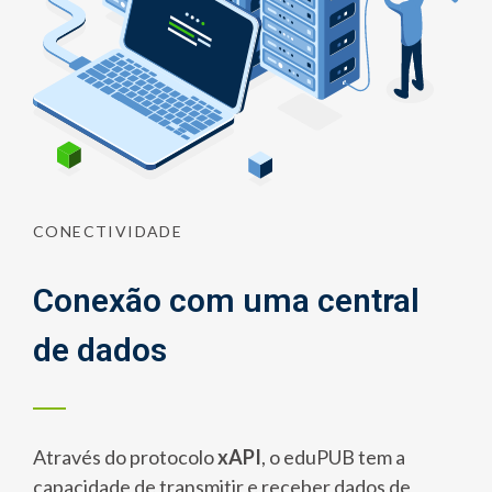
CONECTIVIDADE
Conexão com uma central
de dados
Através do protocolo
xAPI
, o eduPUB tem a
capacidade de transmitir e receber dados de