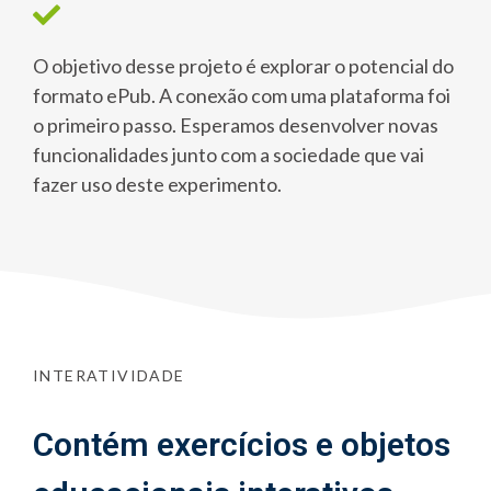
O objetivo desse projeto é explorar o potencial do
formato ePub. A conexão com uma plataforma foi
o primeiro passo. Esperamos desenvolver novas
funcionalidades junto com a sociedade que vai
fazer uso deste experimento.
INTERATIVIDADE
Contém exercícios e objetos