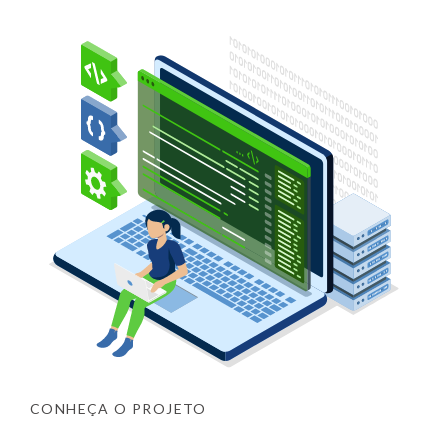
CONHEÇA O PROJETO