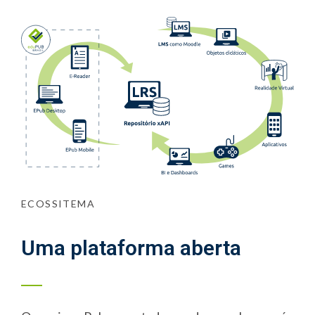
ECOSSITEMA
Uma plataforma aberta