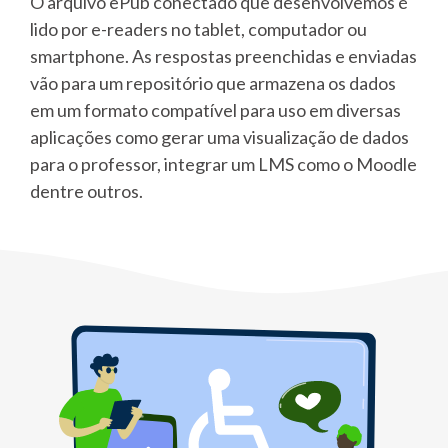
O arquivo ePub conectado que desenvolvemos é
lido por e-readers no tablet, computador ou
smartphone. As respostas preenchidas e enviadas
vão para um repositório que armazena os dados
em um formato compatível para uso em diversas
aplicações como gerar uma visualização de dados
para o professor, integrar um LMS como o Moodle
dentre outros.