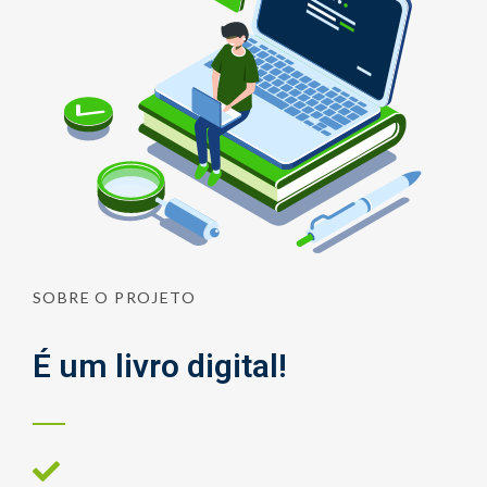
SOBRE O PROJETO
É um livro digital!