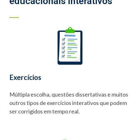
educacionais interativos
Exercícios
Múltipla escolha, questões dissertativas e muitos
outros tipos de exercícios interativos que podem
ser corrigidos em tempo real.