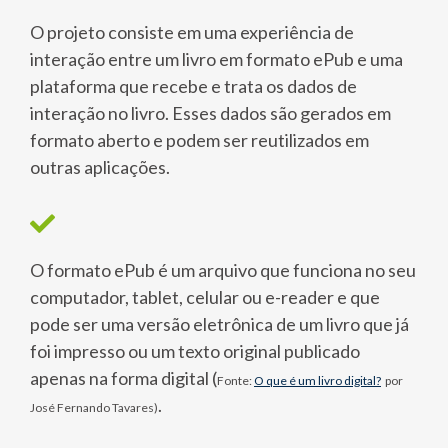
O projeto consiste em uma experiência de
interação entre um livro em formato ePub e uma
plataforma que recebe e trata os dados de
interação no livro. Esses dados são gerados em
formato aberto e podem ser reutilizados em
outras aplicações.
O formato ePub é um arquivo que funciona no seu
computador, tablet, celular ou e-reader e que
pode ser uma versão eletrônica de um livro que já
foi impresso ou um texto original publicado
apenas na forma digital (
Fonte:
O que é um livro digital?
por
.
José Fernando Tavares)