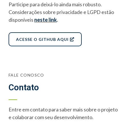
Participe para deixá-lo ainda mais robusto.
Considerações sobre privacidade e LGPD estão
disponíveis
neste link
.
ACESSE O GITHUB AQUI
FALE CONOSCO
Contato
Entre em contato para saber mais sobre o projeto
e colaborar com seu desenvolvimento.