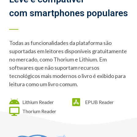
com smartphones populares
Todas as funcionalidades da plataforma são
suportadas em leitores disponíveis gratuitamente
no mercado, como Thorium e Lithium. Em
softwares que não suportam recursos
tecnológicos mais modernos o livro é exibido para
leitura como um livro comum.
Lithium Reader
EPUB Reader
Thorium Reader