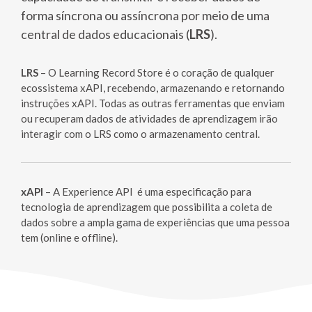
forma síncrona ou assíncrona por meio de uma
central de dados educacionais (
LRS
).
LRS
– O Learning Record Store é o coração de qualquer
ecossistema xAPI, recebendo, armazenando e retornando
instruções xAPI. Todas as outras ferramentas que enviam
ou recuperam dados de atividades de aprendizagem irão
interagir com o LRS como o armazenamento central.
xAPI
– A Experience API é uma especificação para
tecnologia de aprendizagem que possibilita a coleta de
dados sobre a ampla gama de experiências que uma pessoa
tem (online e offline).