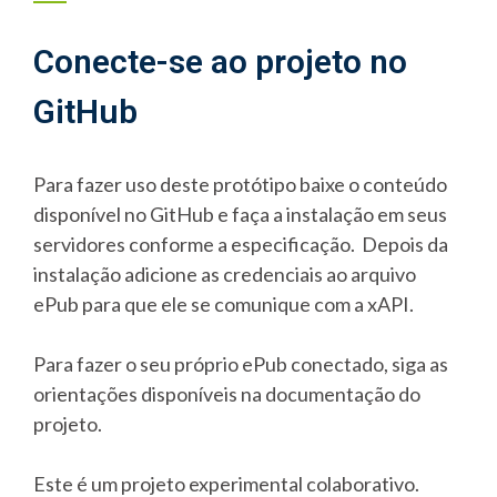
Conecte-se ao projeto no
GitHub
Para fazer uso deste protótipo baixe o conteúdo
disponível no GitHub e faça a instalação em seus
servidores conforme a especificação. Depois da
instalação adicione as credenciais ao arquivo
ePub para que ele se comunique com a xAPI.
Para fazer o seu próprio ePub conectado, siga as
orientações disponíveis na documentação do
projeto.
Este é um projeto experimental colaborativo.