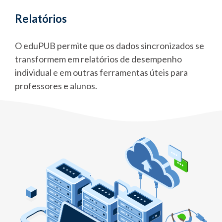
Relatórios
O eduPUB permite que os dados sincronizados se
transformem em relatórios de desempenho
individual e em outras ferramentas úteis para
professores e alunos.