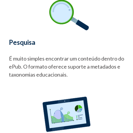
Pesquisa
É muito simples encontrar um conteúdo dentro do
ePub. O formato oferece suporte a metadados e
taxonomias educacionais.