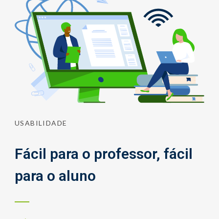
USABILIDADE
Fácil para o professor, fácil
para o aluno